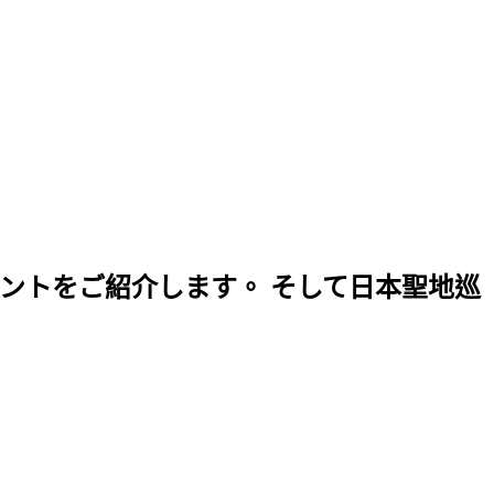
ントをご紹介します。 そして日本聖地巡