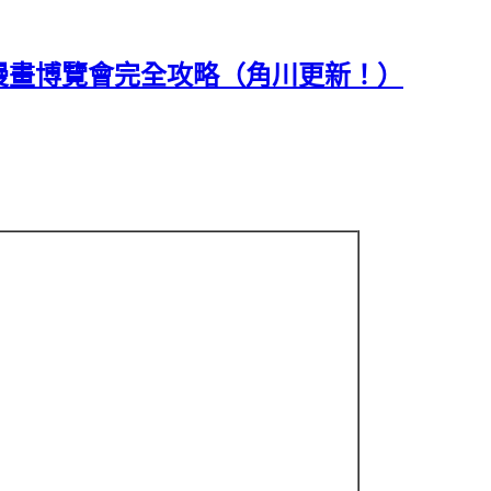
屆漫畫博覽會完全攻略（角川更新！）